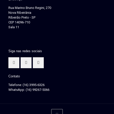
Rua Marino Bruno Regini, 270
Nova Ribeirânia
Ribeirão Preto - SP
CEP 14096-710
Sala 11
Siga nas redes sociais
Contato
Telefone: (16) 3995-6326
WhatsApp: (16) 99267-5066