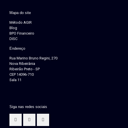
Mapa do site
Método AGIR
Blog
BPO Financeiro
DISC
Endereço
Rua Marino Bruno Regini, 270
Nova Ribeirânia
Ribeirão Preto - SP
CEP 14096-710
Sala 11
Siga nas redes sociais