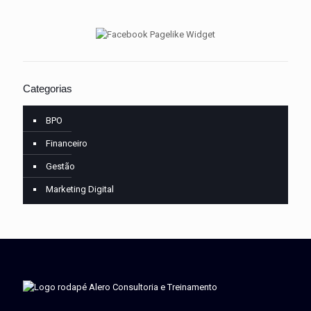
Categorias
BPO
Financeiro
Gestão
Marketing Digital